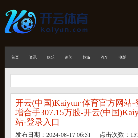
首页
资讯
娱乐
新闻
旅游
汽车
电影
开云(中国)Kaiyun·体育官方网
增合手307.15万股-开云(中国)Ka
站-登录入口
发布日期：2024-08-17 06:51 点击次数：15