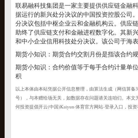
联易融科技集团是一家主要提供供应链金融
据运行的新兴处分决议的中国投资控股公司
分决议包括中枢企业云和金融机构云。供应
助终了供应链支付和金融进程数字化。其新
和中小企业信用科技处分决议。该公司于海
期货小知识：期货合约交割月份是指该合约
期货小知识：合约价值等于每手合约计量单
积
以上本体由本站凭据公开信息整理，由算法生成（网信算备3101043
号），与本赠给场无关，如数据存在问题请关连咱们。本文
何投资提倡开云(中国)Kaiyun·体育官方网站-登录入口，