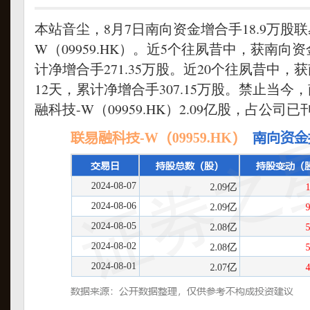
本站音尘，8月7日南向资金增合手18.9万股联
W（09959.HK）。近5个往夙昔中，获南向
计净增合手271.35万股。近20个往夙昔中
12天，累计净增合手307.15万股。禁止当
融科技-W（09959.HK）2.09亿股，占公司已