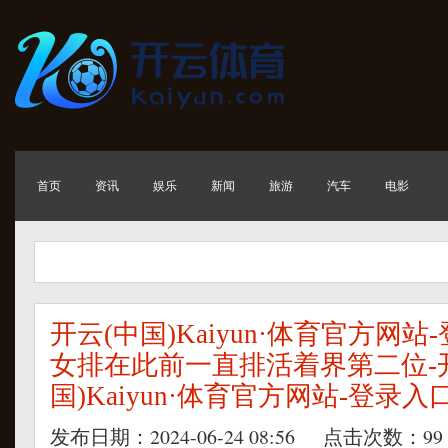
首页
资讯
娱乐
新闻
旅游
汽车
电影
开云(中国)Kaiyun·体育官方网
女排在此前一直排活着界第二位-
国)Kaiyun·体育官方网站-登录入
发布日期：2024-06-24 08:56 点击次数：99