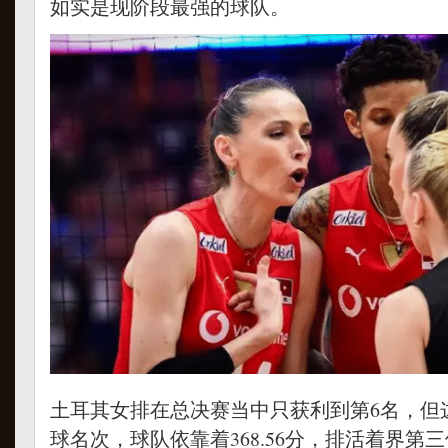
如实是现阶段最强的球队。
土耳其女排在总决赛当中只获利到第6名，但
球名次，球队依靠着368.56分，排活着界第