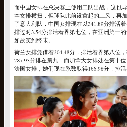
而中国女排在总决赛上使用二队出战，这也
本女排横扫，但球队此前设置起的上风，再
了意大利队，中国女排现在以341.89分排活
排过时3.54分排活着界第七位，在亚洲第一
如故笑到终末。
荷兰女排凭借着304.48分，排活着界第八位
287.93分排在第九，而加拿大女排处在第十
法国女排，她们现在系数取得166.98分，排活