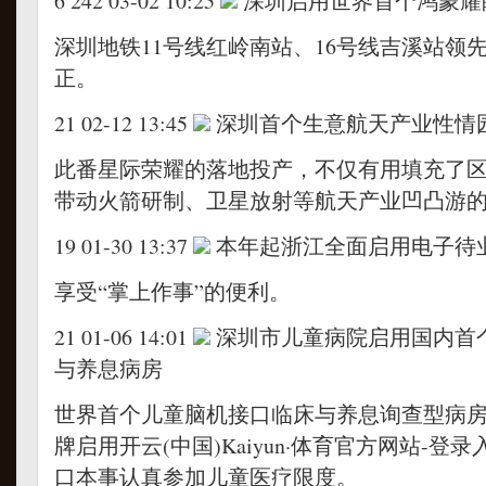
6 242 03-02 10:25
深圳启用世界首个鸿蒙耀
深圳地铁11号线红岭南站、16号线吉溪站领先
正。
21 02-12 13:45
深圳首个生意航天产业性情
此番星际荣耀的落地投产，不仅有用填充了
带动火箭研制、卫星放射等航天产业凹凸游
19 01-30 13:37
本年起浙江全面启用电子待
享受“掌上作事”的便利。
21 01-06 14:01
深圳市儿童病院启用国内首
与养息病房
世界首个儿童脑机接口临床与养息询查型病
牌启用开云(中国)Kaiyun·体育官方网站-
口本事认真参加儿童医疗限度。