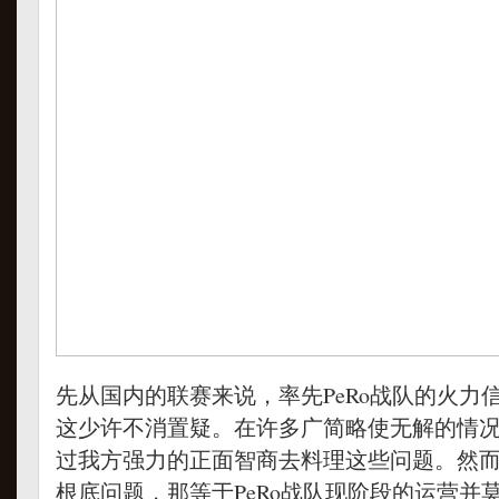
先从国内的联赛来说，率先PeRo战队的火力信
这少许不消置疑。在许多广简略使无解的情况下
过我方强力的正面智商去料理这些问题。然
根底问题，那等于PeRo战队现阶段的运营并