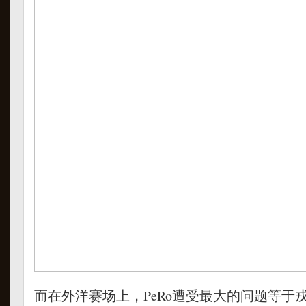
而在外洋赛场上，PeRo遭受最大的问题等于