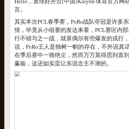
Hello，寰球好开云(中国)Kaiyun·体育官
言。
其实本次PCL春季赛，PeRo战队夺冠是许多
情，毕竟从小组赛的发达来看，PCL赛区内
行不错与之一战，就算偶尔有些爆发的戎行
说，PeRo王人是独树一帜的存在，不外说真话
在季后赛中一骑绝尘，然而万万莫得思到直
赢输，这还如实蛮让东说念主不测的。