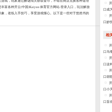
关游戏，玩家通过解谜闯关获取金币，不错在商店兑换各种道理
开
富各种开云(中国)Kaiyun·体育官方网站-登录入口，玩法解放
口成
形象，老练入手技巧，享受游戏惬心。以下是一些对于悠然书的
开
口妙
相
开
口马缨
开
口这
开
口胡歌
开
口小
开
口旨