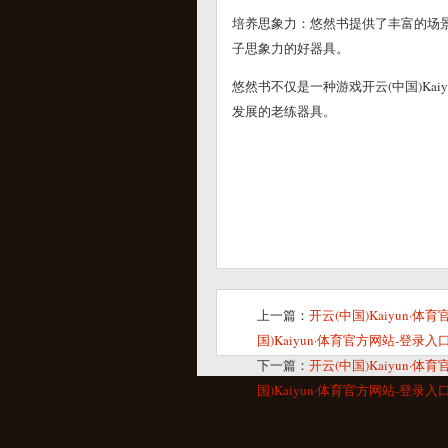
培养思象力：悠然书提供了丰富的场
子思象力的好器具。
悠然书不仅是一种游戏开云(中国)Ka
发展的老练器具。
上一篇：
开云(中国)Kaiyun·
国)Kaiyun·体育官方网站-登录入
下一篇：
开云(中国)Kaiyun
国)Kaiyun·体育官方网站-登录入