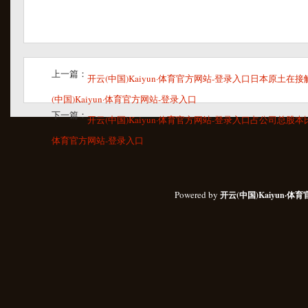
上一篇：
开云(中国)Kaiyun·体育官方网站-登录入口日本原土
(中国)Kaiyun·体育官方网站-登录入口
下一篇：
开云(中国)Kaiyun·体育官方网站-登录入口占公司总股本比例约
体育官方网站-登录入口
Powered by
开云(中国)Kaiyun·