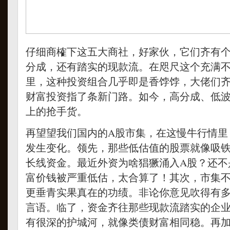
仔细商榷下这五大商社，好家伙，它们齐有
分成，还有踏实的现款流。在咫尺这个充满
里，这种投资组合几乎即是香饽饽，大佬们
财富投资指了条新门路。如今，高分成、低
上的抢手货。
再望望我们国内的A股市集，在这慢牛行情里
发生变化。领先，那些低估值的股票就像吸
长线资金。最近外资为啥猖獗涌入A股？还不
富价钱被严重低估，太合算了！其次，市集
更垂青实果真在的功绩。非论你意见吹得有
言语。临了，资金齐往那些现款流踏实的企
有很深的护城河，就像类债财富相同稳。再加