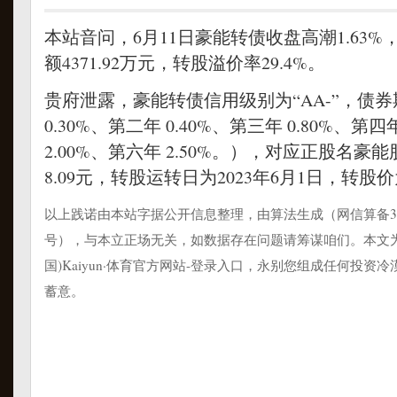
本站音问，6月11日豪能转债收盘高潮1.63%，报
额4371.92万元，转股溢价率29.4%。
贵府泄露，豪能转债信用级别为“AA-”，债
0.30%、第二年 0.40%、第三年 0.80%、第四
2.00%、第六年 2.50%。），对应正股名
8.09元，转股运转日为2023年6月1日，转股价
以上践诺由本站字据公开信息整理，由算法生成（网信算备3101043
号），与本立正场无关，如数据存在问题请筹谋咱们。本文为
国)Kaiyun·体育官方网站-登录入口，永别您组成任何投资
蓄意。