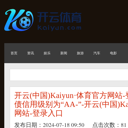
首页
资讯
娱乐
新闻
旅游
汽车
电影
开云(中国)Kaiyun·体育官方网
债信用级别为“AA-”-开云(中国)Ka
网站-登录入口
发布日期：2024-07-18 09:50 点击次数：81