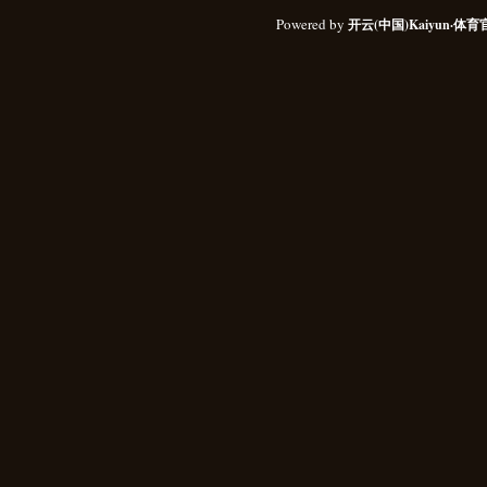
Powered by
开云(中国)Kaiyun·