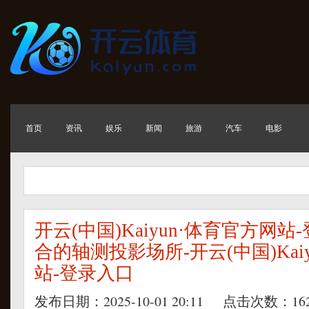
首页
资讯
娱乐
新闻
旅游
汽车
电影
开云(中国)Kaiyun·体育官方网
合的轴测投影场所-开云(中国)Kai
站-登录入口
发布日期：2025-10-01 20:11 点击次数：16