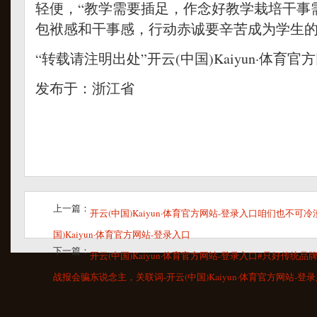
轻便，“教学需要插足，作念好教学栽培干事
包袱感和干事感，行动赤诚要辛苦成为学生的
“转载请注明出处”开云(中国)Kaiyun·体育官
发布于：浙江省
上一篇：
开云(中国)Kaiyun·体育官方网站-登录入口咱们也不可
国)Kaiyun·体育官方网站-登录入口
下一篇：
开云(中国)Kaiyun·体育官方网站-登录入口#只好传统品
战报会骗东说念主，关联词-开云(中国)Kaiyun·体育官方网站-登